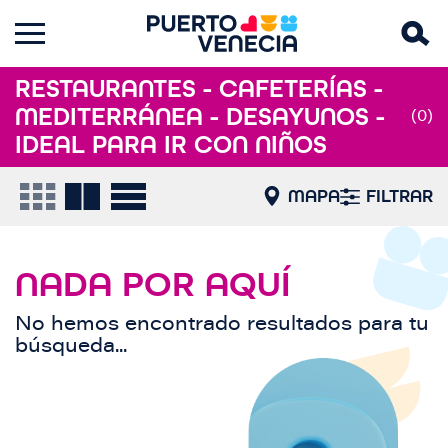
RESTAURANTES - CAFETERÍAS -
MEDITERRÁNEA - DESAYUNOS -
(0)
IDEAL PARA IR CON NIÑOS
MAPA
FILTRAR
NADA POR AQUÍ
No hemos encontrado resultados para tu
búsqueda...