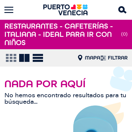
RESTAURANTES - CAFETERÍAS -
ITALIANA - IDEAL PARA IR CON
(0)
NIÑOS
MAPA
FILTRAR
NADA POR AQUÍ
No hemos encontrado resultados para tu
búsqueda...