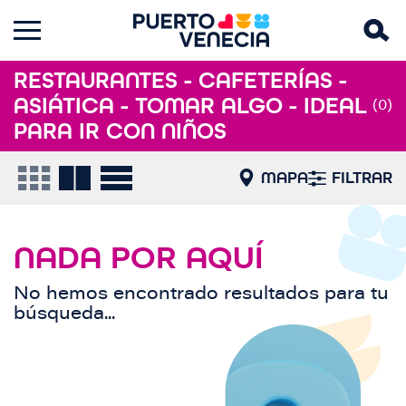
RESTAURANTES - CAFETERÍAS -
ASIÁTICA - TOMAR ALGO - IDEAL
(0)
PARA IR CON NIÑOS
MAPA
FILTRAR
NADA POR AQUÍ
No hemos encontrado resultados para tu
búsqueda...