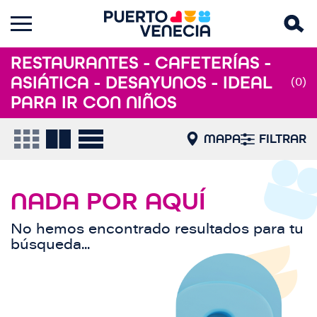
RESTAURANTES - CAFETERÍAS -
ASIÁTICA - DESAYUNOS - IDEAL
(0)
PARA IR CON NIÑOS
MAPA
FILTRAR
NADA POR AQUÍ
No hemos encontrado resultados para tu
búsqueda...