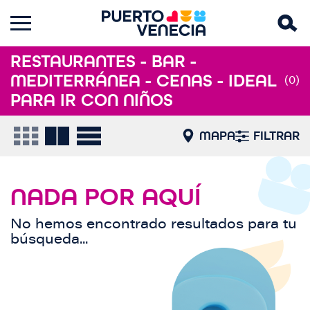
RESTAURANTES - BAR -
MEDITERRÁNEA - CENAS - IDEAL
(0)
PARA IR CON NIÑOS
MAPA
FILTRAR
NADA POR AQUÍ
No hemos encontrado resultados para tu
búsqueda...