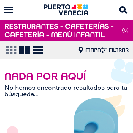
RESTAURANTES - CAFETERÍAS -
(0)
CAFETERÍA - MENÚ INFANTIL
MAPA
FILTRAR
NADA POR AQUÍ
No hemos encontrado resultados para tu
búsqueda...