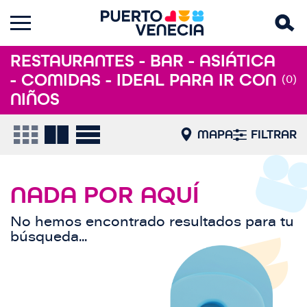
RESTAURANTES - BAR - ASIÁTICA
- COMIDAS - IDEAL PARA IR CON
(0)
NIÑOS
MAPA
FILTRAR
NADA POR AQUÍ
No hemos encontrado resultados para tu
búsqueda...