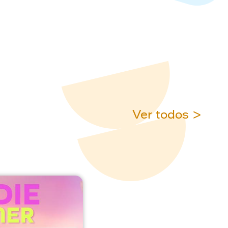
Ver todos >