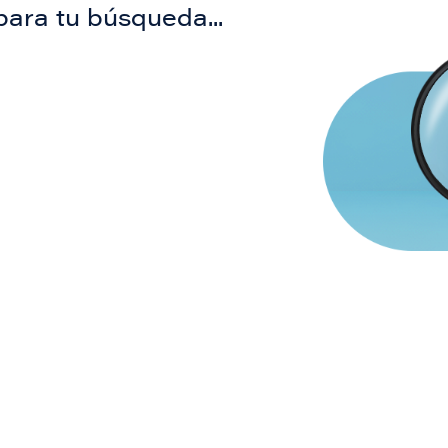
para tu búsqueda...