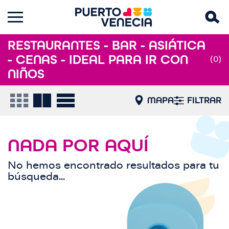
RESTAURANTES - BAR - ASIÁTICA
- CENAS - IDEAL PARA IR CON
(0)
NIÑOS
MAPA
FILTRAR
NADA POR AQUÍ
No hemos encontrado resultados para tu
búsqueda...