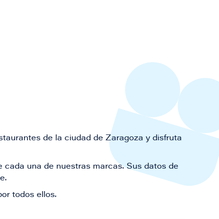
staurantes de la ciudad de Zaragoza y disfruta
 de cada una de nuestras marcas. Sus datos de
le.
or todos ellos.