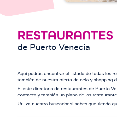
RESTAURANTES
de
Puerto Venecia
Aquí podrás encontrar el listado de todas los 
también de nuestra oferta de ocio y shopping du
El este directorio de restaurantes de Puerto 
contacto y también un plano de los restaurantes
Utiliza nuestro buscador si sabes que tienda qu