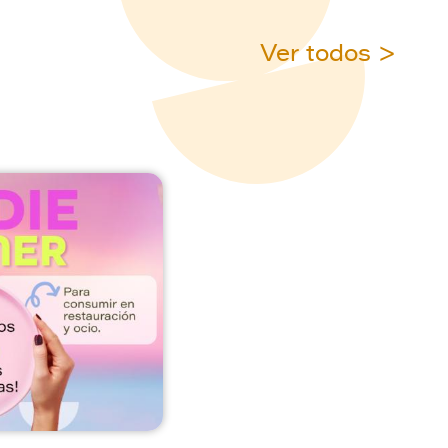
Ver todos >