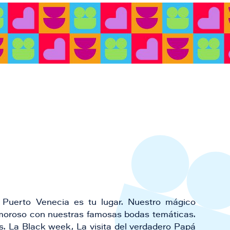
Puerto Venecia es tu lugar. Nuestro mágico
amoroso con nuestras famosas bodas temáticas.
ias. La Black week, La visita del verdadero Papá