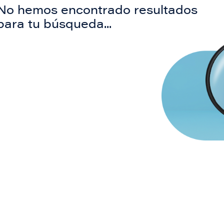
No hemos encontrado resultados
para tu búsqueda...