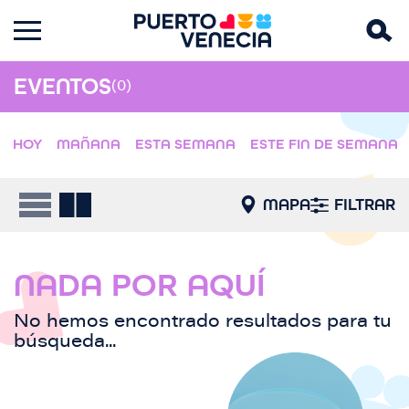
EVENTOS
(0)
HOY
MAÑANA
ESTA SEMANA
ESTE FIN DE SEMANA
MAPA
FILTRAR
NADA POR AQUÍ
No hemos encontrado resultados para tu
búsqueda...