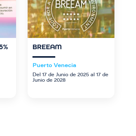
5%
BREEAM
Puerto Venecia
Del 17 de Junio de 2025 al 17 de
Junio de 2028