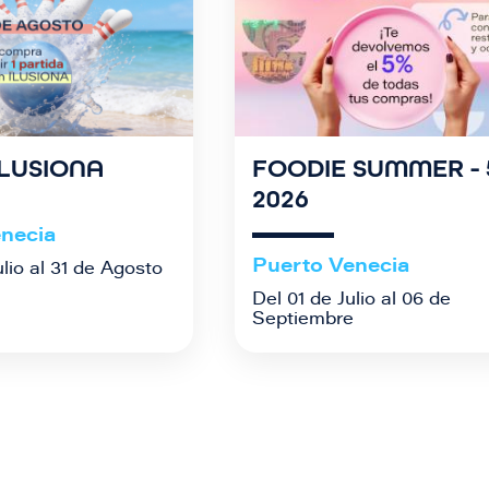
ILUSIONA
FOODIE SUMMER - 
2026
necia
Puerto Venecia
ulio al 31 de Agosto
Del 01 de Julio al 06 de
Septiembre