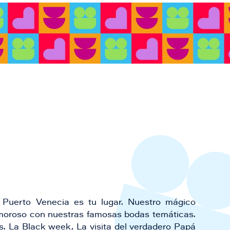
Puerto Venecia es tu lugar. Nuestro mágico
amoroso con nuestras famosas bodas temáticas.
ias. La Black week, La visita del verdadero Papá