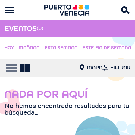
EVENTOS
(0)
HOY
MAÑANA
ESTA SEMANA
ESTE FIN DE SEMANA
MAPA
FILTRAR
NADA POR AQUÍ
No hemos encontrado resultados para tu
búsqueda...