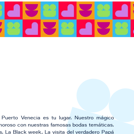
Puerto Venecia es tu lugar. Nuestro mágico
amoroso con nuestras famosas bodas temáticas.
ias. La Black week, La visita del verdadero Papá