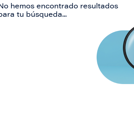
No hemos encontrado resultados
para tu búsqueda...