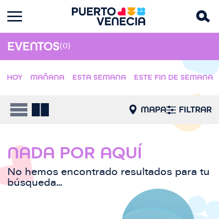
EVENTOS
(0)
HOY
MAÑANA
ESTA SEMANA
ESTE FIN DE SEMANA
MAPA
FILTRAR
NADA POR AQUÍ
No hemos encontrado resultados para tu
búsqueda...