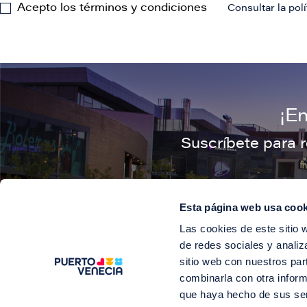
Acepto los términos y condiciones
Consultar la polí
¡E
Suscríbete para 
Esta página web usa cook
Las cookies de este sitio 
de redes sociales y analiz
©2
sitio web con nuestros par
Soy Puerto V
combinarla con otra inform
que haya hecho de sus se