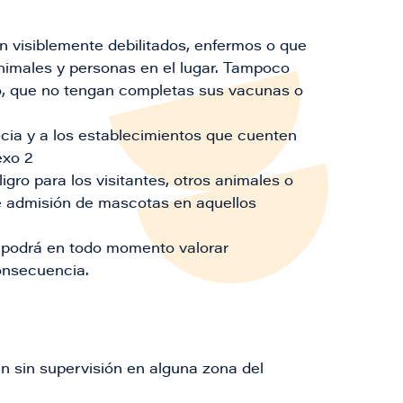
n visiblemente debilitados, enfermos o que
animales y personas en el lugar. Tampoco
o, que no tengan completas sus vacunas o
cia y a los establecimientos que cuenten
exo 2
igro para los visitantes, otros animales o
e admisión de mascotas en aquellos
ad podrá en todo momento valorar
nsecuencia. ​
n sin supervisión en alguna zona del