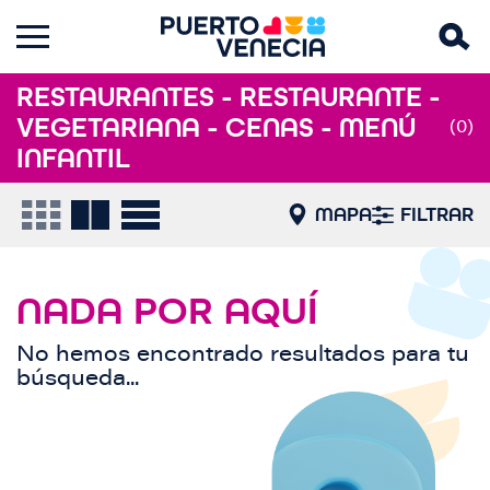
RESTAURANTES - RESTAURANTE -
VEGETARIANA - CENAS - MENÚ
(0)
INFANTIL
MAPA
FILTRAR
NADA POR AQUÍ
No hemos encontrado resultados para tu
búsqueda...