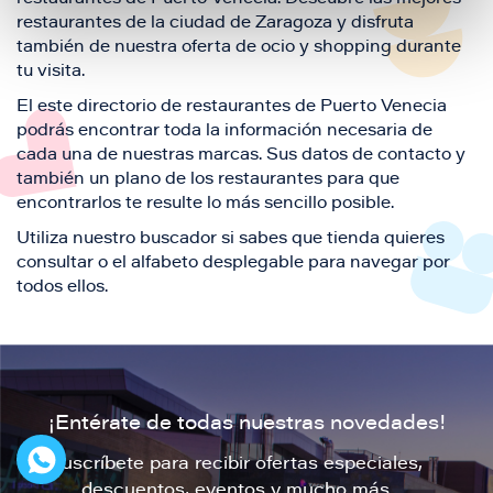
restaurantes de la ciudad de Zaragoza y disfruta
también de nuestra oferta de ocio y shopping durante
tu visita.
El este directorio de restaurantes de Puerto Venecia
podrás encontrar toda la información necesaria de
cada una de nuestras marcas. Sus datos de contacto y
también un plano de los restaurantes para que
encontrarlos te resulte lo más sencillo posible.
Utiliza nuestro buscador si sabes que tienda quieres
consultar o el alfabeto desplegable para navegar por
todos ellos.
¡Entérate de todas nuestras novedades!
Suscríbete para recibir ofertas especiales,
descuentos, eventos y mucho más