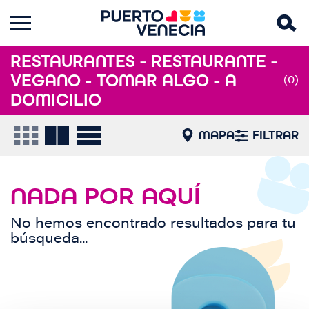
RESTAURANTES - RESTAURANTE -
VEGANO - TOMAR ALGO - A
(0)
DOMICILIO
MAPA
FILTRAR
NADA POR AQUÍ
No hemos encontrado resultados para tu
búsqueda...