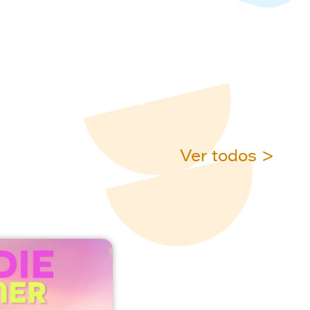
Ver todos >