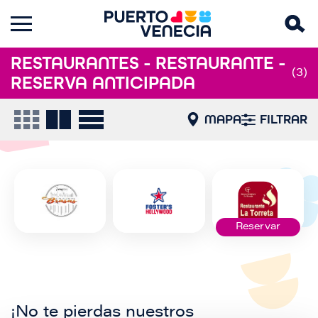
RESTAURANTES - RESTAURANTE -
(3)
RESERVA ANTICIPADA
MAPA
FILTRAR
Reservar
¡No te pierdas nuestros