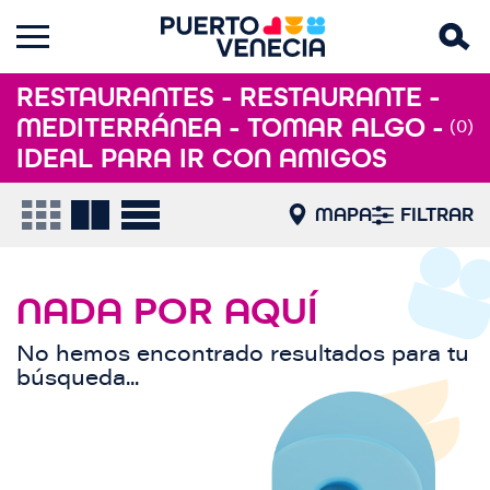
RESTAURANTES - RESTAURANTE -
MEDITERRÁNEA - TOMAR ALGO -
(0)
IDEAL PARA IR CON AMIGOS
MAPA
FILTRAR
NADA POR AQUÍ
No hemos encontrado resultados para tu
búsqueda...