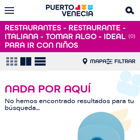
RESTAURANTES - RESTAURANTE -
ITALIANA - TOMAR ALGO - IDEAL
(0)
PARA IR CON NIÑOS
MAPA
FILTRAR
NADA POR AQUÍ
No hemos encontrado resultados para tu
búsqueda...