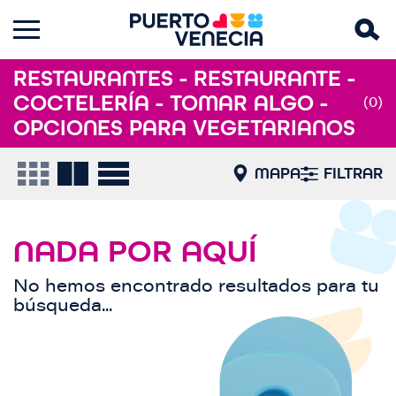
RESTAURANTES - RESTAURANTE -
COCTELERÍA - TOMAR ALGO -
(0)
OPCIONES PARA VEGETARIANOS
MAPA
FILTRAR
NADA POR AQUÍ
No hemos encontrado resultados para tu
búsqueda...