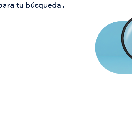
para tu búsqueda...