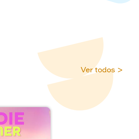
Ver todos >