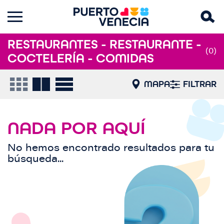
RESTAURANTES - RESTAURANTE -
(0)
COCTELERÍA - COMIDAS
MAPA
FILTRAR
NADA POR AQUÍ
No hemos encontrado resultados para tu
búsqueda...