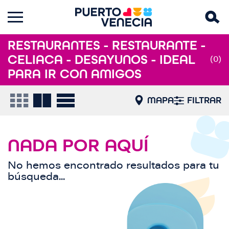
RESTAURANTES - RESTAURANTE -
CELIACA - DESAYUNOS - IDEAL
(0)
PARA IR CON AMIGOS
MAPA
FILTRAR
NADA POR AQUÍ
No hemos encontrado resultados para tu
búsqueda...