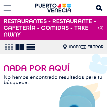
RESTAURANTES - RESTAURANTE -
CAFETERÍA - COMIDAS - TAKE
(0)
AWAY
MAPA
FILTRAR
NADA POR AQUÍ
No hemos encontrado resultados para tu
búsqueda...