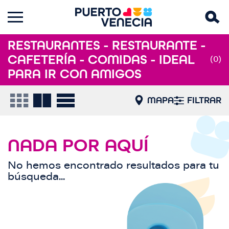
RESTAURANTES - RESTAURANTE -
CAFETERÍA - COMIDAS - IDEAL
(0)
PARA IR CON AMIGOS
MAPA
FILTRAR
NADA POR AQUÍ
No hemos encontrado resultados para tu
búsqueda...