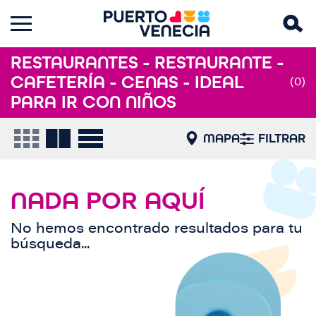
RESTAURANTES - RESTAURANTE -
CAFETERÍA - CENAS - IDEAL
(0)
PARA IR CON NIÑOS
MAPA
FILTRAR
NADA POR AQUÍ
No hemos encontrado resultados para tu
búsqueda...