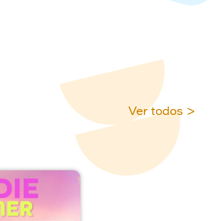
Ver todos >