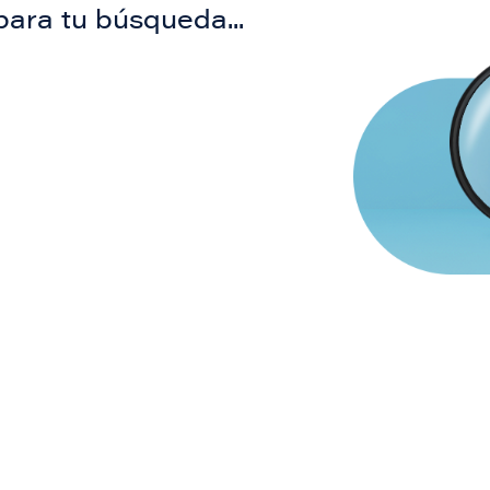
para tu búsqueda...