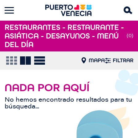
RESTAURANTES - RESTAURANTE -
ASIÁTICA - DESAYUNOS - MENÚ
(0)
DEL DÍA
MAPA
FILTRAR
NADA POR AQUÍ
No hemos encontrado resultados para tu
búsqueda...