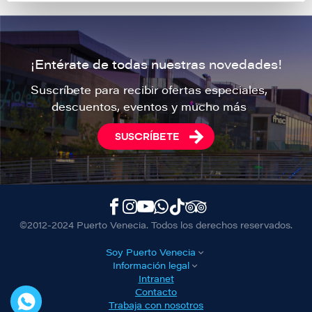
¡Entérate de todas nuestras novedades!
Suscríbete para recibir ofertas especiales,
descuentos, eventos y mucho más
SUSCRÍBETE
©2012-2024 Puerto Venecia. Todos los derechos reservados.
Soy Puerto Venecia
Información legal
Intranet
Contacto
Trabaja con nosotros