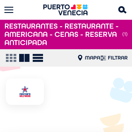
RESTAURANTES - RESTAURANTE -
AMERICANA - CENAS - RESERVA
(1)
ANTICIPADA
MAPA
FILTRAR