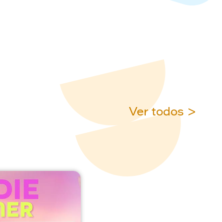
Ver todos >