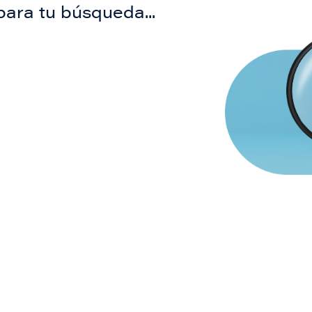
para tu búsqueda...