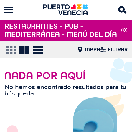
RESTAURANTES - PUB -
(0)
MEDITERRÁNEA - MENÚ DEL DÍA
MAPA
FILTRAR
NADA POR AQUÍ
No hemos encontrado resultados para tu
búsqueda...