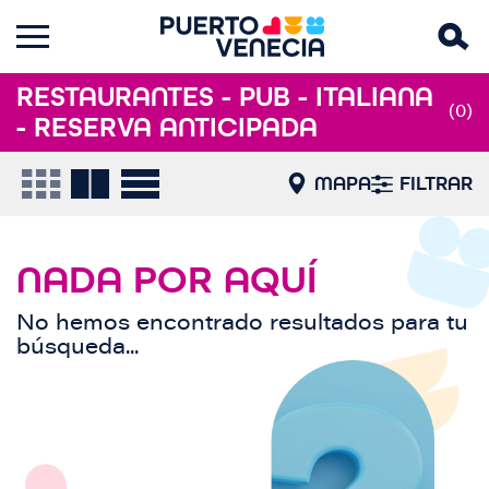
RESTAURANTES - PUB - ITALIANA
(0)
- RESERVA ANTICIPADA
MAPA
FILTRAR
NADA POR AQUÍ
No hemos encontrado resultados para tu
búsqueda...