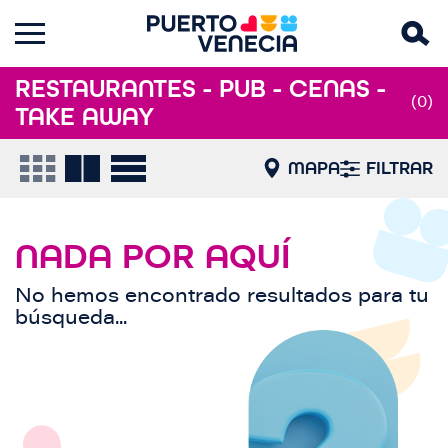
RESTAURANTES - PUB - CENAS -
(0)
TAKE AWAY
MAPA
FILTRAR
NADA POR AQUÍ
No hemos encontrado resultados para tu
búsqueda...