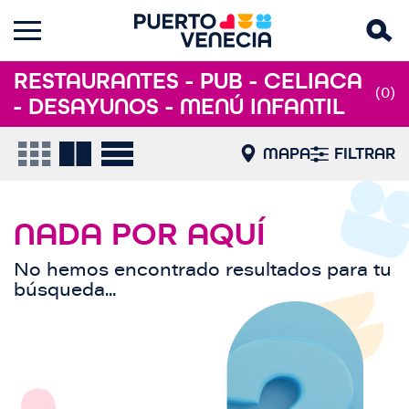
RESTAURANTES - PUB - CELIACA
(0)
- DESAYUNOS - MENÚ INFANTIL
MAPA
FILTRAR
NADA POR AQUÍ
No hemos encontrado resultados para tu
búsqueda...