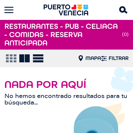
RESTAURANTES - PUB - CELIACA
- COMIDAS - RESERVA
(0)
ANTICIPADA
MAPA
FILTRAR
NADA POR AQUÍ
No hemos encontrado resultados para tu
búsqueda...