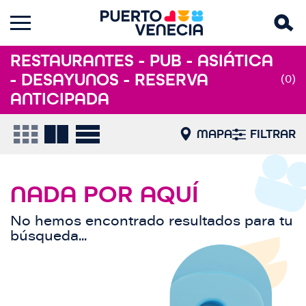
RESTAURANTES - PUB - ASIÁTICA
- DESAYUNOS - RESERVA
(0)
ANTICIPADA
MAPA
FILTRAR
NADA POR AQUÍ
No hemos encontrado resultados para tu
búsqueda...