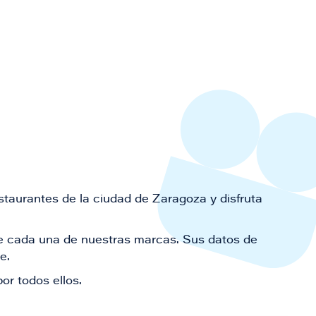
staurantes de la ciudad de Zaragoza y disfruta
 de cada una de nuestras marcas. Sus datos de
le.
or todos ellos.