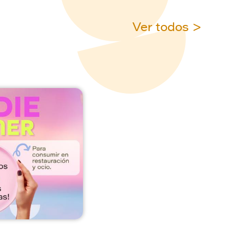
Ver todos >