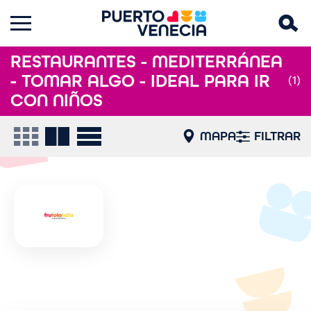
RESTAURANTES - MEDITERRÁNEA
- TOMAR ALGO - IDEAL PARA IR
(1)
CON NIÑOS
MAPA
FILTRAR