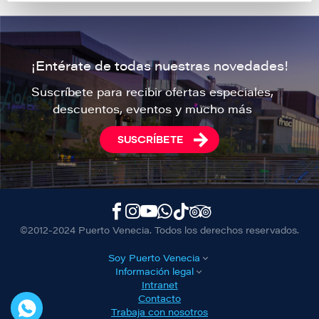
¡Entérate de todas nuestras novedades!
Suscríbete para recibir ofertas especiales,
descuentos, eventos y mucho más
SUSCRÍBETE
©2012-2024 Puerto Venecia. Todos los derechos reservados.
Soy Puerto Venecia
Información legal
Intranet
Contacto
Trabaja con nosotros