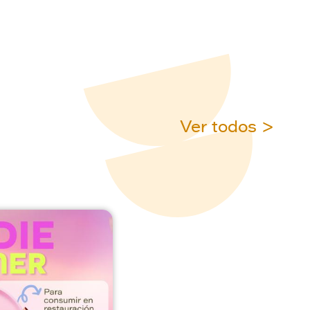
Ver todos >