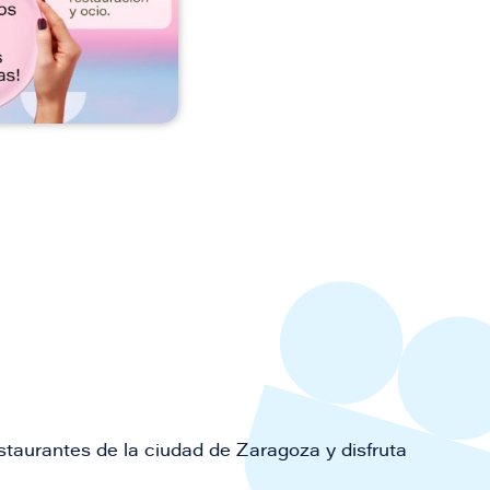
staurantes de la ciudad de Zaragoza y disfruta