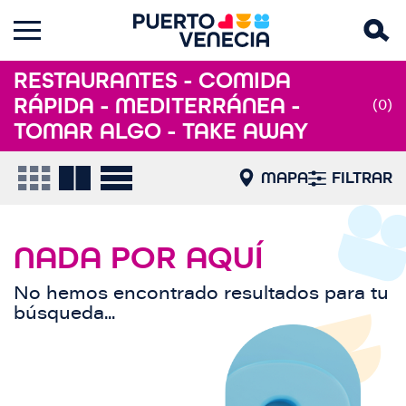
RESTAURANTES - COMIDA
RÁPIDA - MEDITERRÁNEA -
(0)
TOMAR ALGO - TAKE AWAY
MAPA
FILTRAR
NADA POR AQUÍ
No hemos encontrado resultados para tu
búsqueda...