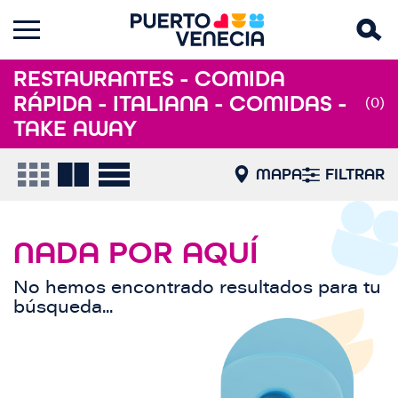
RESTAURANTES - COMIDA
RÁPIDA - ITALIANA - COMIDAS -
(0)
TAKE AWAY
MAPA
FILTRAR
NADA POR AQUÍ
No hemos encontrado resultados para tu
búsqueda...