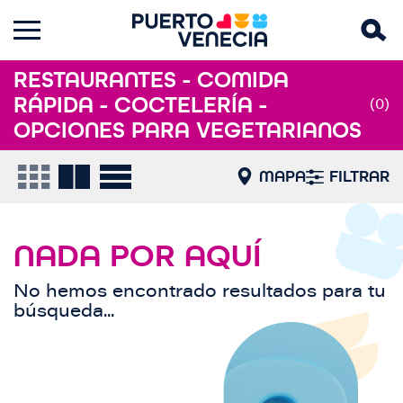
RESTAURANTES - COMIDA
RÁPIDA - COCTELERÍA -
(0)
OPCIONES PARA VEGETARIANOS
MAPA
FILTRAR
NADA POR AQUÍ
No hemos encontrado resultados para tu
búsqueda...