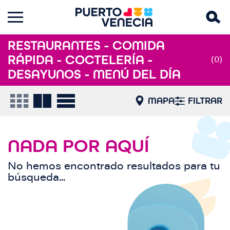
RESTAURANTES - COMIDA
RÁPIDA - COCTELERÍA -
(0)
DESAYUNOS - MENÚ DEL DÍA
MAPA
FILTRAR
NADA POR AQUÍ
No hemos encontrado resultados para tu
búsqueda...