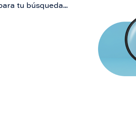
para tu búsqueda...