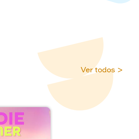
Ver todos >