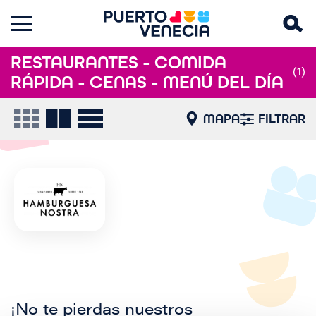
RESTAURANTES - COMIDA
(1)
RÁPIDA - CENAS - MENÚ DEL DÍA
MAPA
FILTRAR
¡No te pierdas nuestros